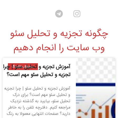
چگونه تجزیه و تحلیل سئو
وب سایت را انجام دهیم
آموزش تجزیه و تحلیل سئو | چرا
دیجیتال مارکتینگ
تجزیه و تحلیل سئو مهم است؟
آموزش تجزیه و تحلیل سئو | چرا تجزیه
و تحلیل سئو مهم است؟ برای درک
تحلیل سئو، بیایید به گذشته نزدیک
مراجعه کنیم. دفترچه تلفن را به خاطر
دارید؟ صفحات انتهایی معمولا به رنگ