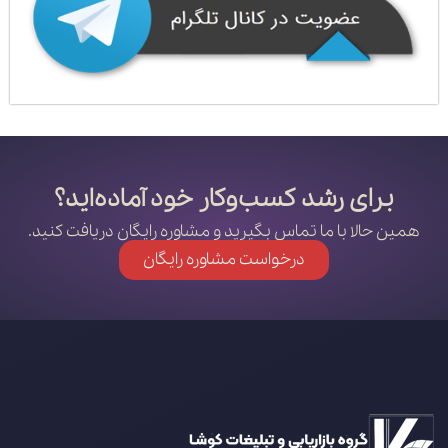
برای رشد کسب‌وکار خود آماده‌اید؟
همین حالا با ما تماس بگیرید و مشاوره رایگان دریافت کنید.
درخواست مشاوره رایگان