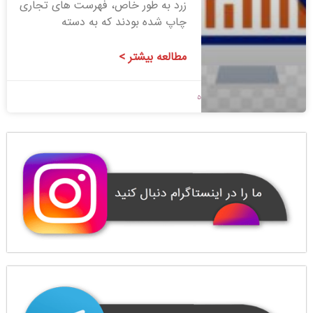
زرد به طور خاص، فهرست های تجاری
چاپ شده بودند که به دسته
مطالعه بیشتر >
1400/09/10
بدون دیدگاه