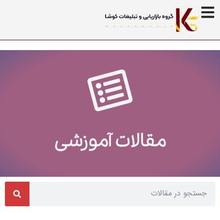
مقالات آموزشی