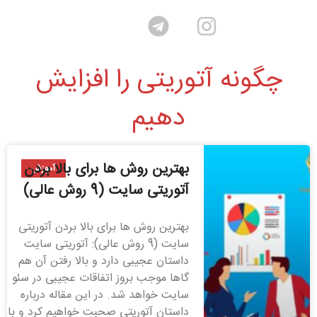
چگونه آتوریتی را افزایش
دهیم
بهترین روش ها برای بالا بردن
آموزش
آتوریتی سایت (9 روش عالی)
بهترین روش ها برای بالا بردن آتوریتی
سایت (9 روش عالی): آتوریتی سایت
داستان عجیبی دارد و بالا رفتن آن هم
گاها موجب بروز اتفاقات عجیبی در سئو
سایت خواهد شد. در این مقاله درباره
داستان آتوریتی صحبت خواهیم کرد و با