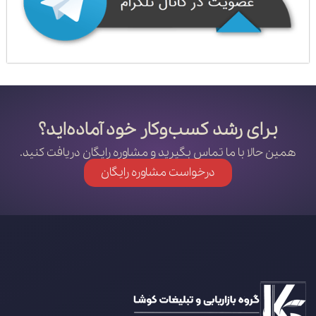
برای رشد کسب‌وکار خود آماده‌اید؟
همین حالا با ما تماس بگیرید و مشاوره رایگان دریافت کنید.
درخواست مشاوره رایگان