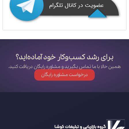
برای رشد کسب‌وکار خود آماده‌اید؟
همین حالا با ما تماس بگیرید و مشاوره رایگان دریافت کنید.
درخواست مشاوره رایگان