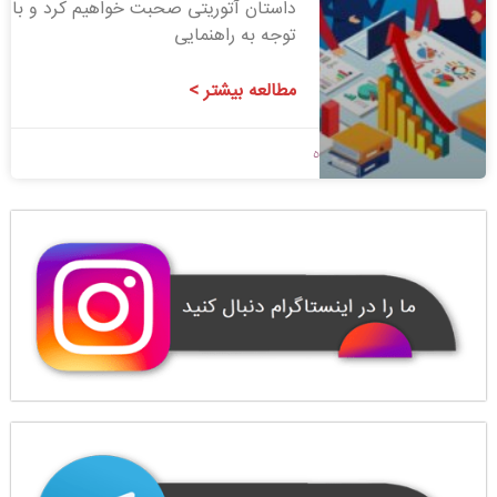
داستان آتوریتی صحبت خواهیم کرد و با
توجه به راهنمایی
مطالعه بیشتر >
1400/07/10
بدون دیدگاه