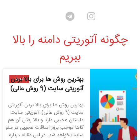
چگونه آتوریتی دامنه را بالا
ببریم
بهترین روش ها برای بالا بردن
آموزش
آتوریتی سایت (9 روش عالی)
بهترین روش ها برای بالا بردن آتوریتی
سایت (9 روش عالی): آتوریتی سایت
داستان عجیبی دارد و بالا رفتن آن هم
گاها موجب بروز اتفاقات عجیبی در سئو
سایت خواهد شد. در این مقاله درباره