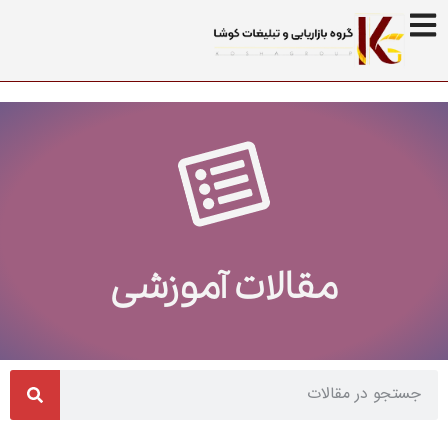
مقالات آموزشی