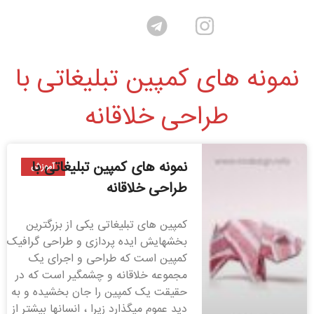
نمونه های کمپین تبلیغاتی با
طراحی خلاقانه
نمونه های کمپین تبلیغاتی با
آموزش
طراحی خلاقانه
کمپین های تبلیغاتی یکی از بزرگترین
بخشهایش ایده پردازی و طراحی گرافیک
کمپین است که طراحی و اجرای یک
مجموعه خلاقانه و چشمگیر است که در
حقیقت یک کمپین را جان بخشیده و به
دید عموم میگذارد زیرا ، انسانها بیشتر از