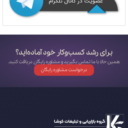
برای رشد کسب‌وکار خود آماده‌اید؟
همین حالا با ما تماس بگیرید و مشاوره رایگان دریافت کنید.
درخواست مشاوره رایگان