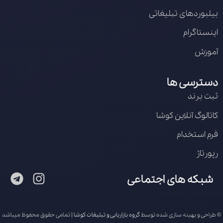
بیلبوردهای تبلیغاتی
اینستاگرام
آموزش
دسترسی ها
ثبت برند
کاتالوگ آنلاین کوشا
فرم استخدام
رپورتاژ
شبکه های اجتماعی
© طراحی و بهینه سازی شده توسط
گروه بازاریابی و تبلیغات کوشا
| تمامی حقوق محفوظ میباشد