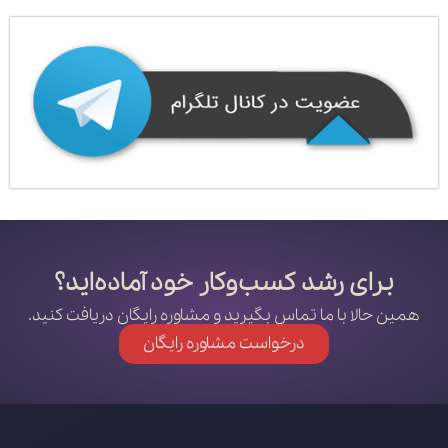
برای رشد کسب‌وکار خود آماده‌اید؟
همین حالا با ما تماس بگیرید و مشاوره رایگان دریافت کنید.
درخواست مشاوره رایگان