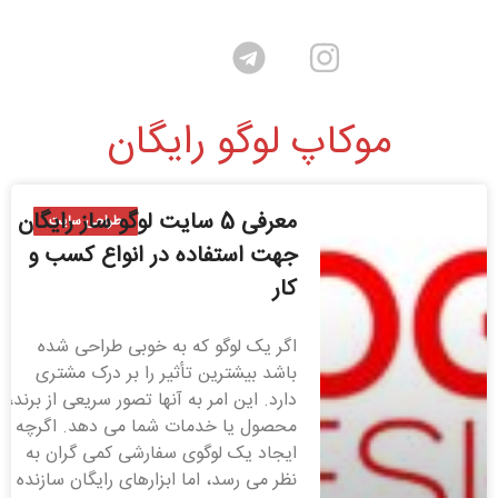
موکاپ لوگو رایگان
معرفی 5 سایت لوگو ساز رایگان
طراحی سایت
جهت استفاده در انواع کسب و
کار
اگر یک لوگو که به خوبی طراحی شده
باشد بیشترین تأثیر را بر درک مشتری
دارد. این امر به آنها تصور سریعی از برند،
محصول یا خدمات شما می دهد. اگرچه
ایجاد یک لوگوی سفارشی کمی گران به
نظر می رسد، اما ابزارهای رایگان سازنده