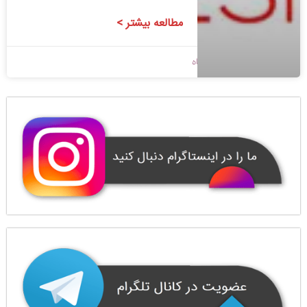
مطالعه بیشتر >
1400/08/18
بدون دیدگاه