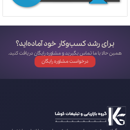
برای رشد کسب‌وکار خود آماده‌اید؟
همین حالا با ما تماس بگیرید و مشاوره رایگان دریافت کنید.
درخواست مشاوره رایگان