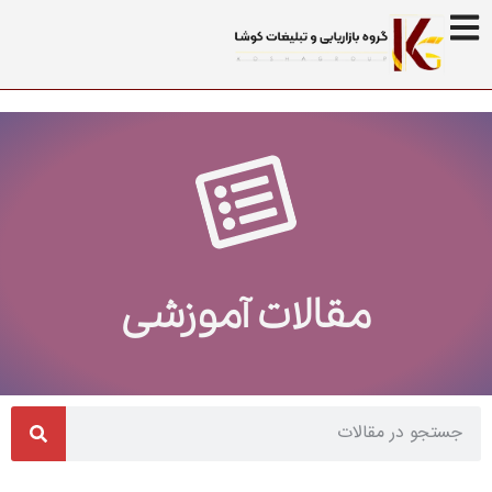
مقالات آموزشی