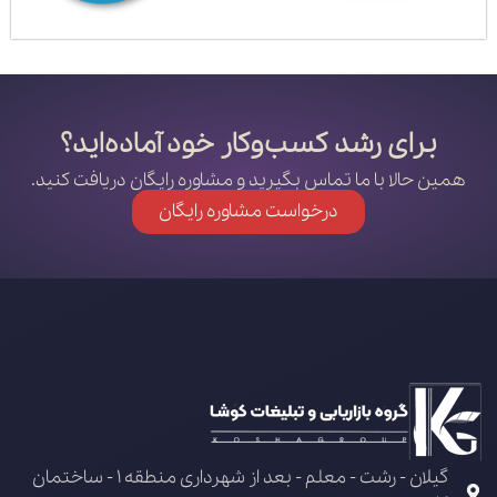
برای رشد کسب‌وکار خود آماده‌اید؟
همین حالا با ما تماس بگیرید و مشاوره رایگان دریافت کنید.
درخواست مشاوره رایگان
گیلان - رشت - معلم - بعد از شهرداری منطقه 1 - ساختمان