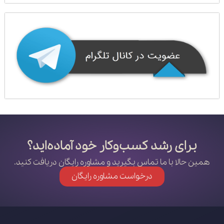
برای رشد کسب‌وکار خود آماده‌اید؟
همین حالا با ما تماس بگیرید و مشاوره رایگان دریافت کنید.
درخواست مشاوره رایگان