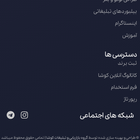
بیلبوردهای تبلیغاتی
اینستاگرام
آموزش
دسترسی ها
ثبت برند
کاتالوگ آنلاین کوشا
فرم استخدام
رپورتاژ
شبکه های اجتماعی
© طراحی و بهینه سازی شده توسط
گروه بازاریابی و تبلیغات کوشا
| تمامی حقوق محفوظ میباشد