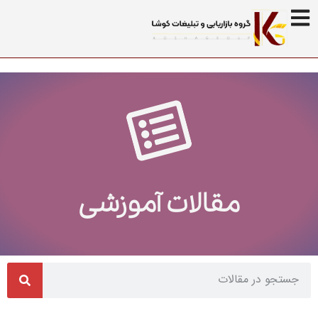
مقالات آموزشی