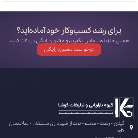
برای رشد کسب‌وکار خود آماده‌اید؟
همین حالا با ما تماس بگیرید و مشاوره رایگان دریافت کنید.
درخواست مشاوره رایگان
گیلان - رشت - معلم - بعد از شهرداری منطقه 1 - ساختمان
کاوه