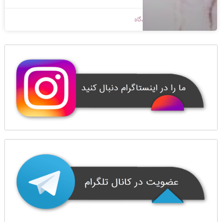
1398/09/06
بدون دیدگاه