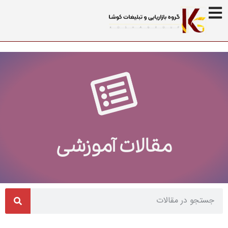
مقالات آموزشی