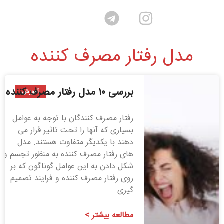
مدل رفتار مصرف کننده
بررسی ۱۰ مدل رفتار مصرف کننده
آموزش
رفتار مصرف کنندگان با توجه به عوامل
بسیاری که آنها را تحت تاثیر قرار می
دهند با یکدیگر متفاوت هستند. مدل
های رفتار مصرف کننده به منظور تجسم و
شکل دادن به این عوامل گوناگون که بر
روی رفتار مصرف کننده و فرایند تصمیم
گیری
مطالعه بیشتر >