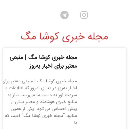
مجله خبری کوشا مگ
مجله خبری کوشا مگ | منبعی
معتبر برای اخبار به‌روز
مجله خبری کوشا مگ | منبعی معتبر برای
اخبار به‌روز در دنیای امروز که اطلاعات با
سرعت نور به دست ما می‌رسد، نیاز به
منابع خبری هوشمند و معتبر بیش از
پیش احساس می‌شود. یکی از همین
منابع، “مجله خبری کوشا مگ” است که
با