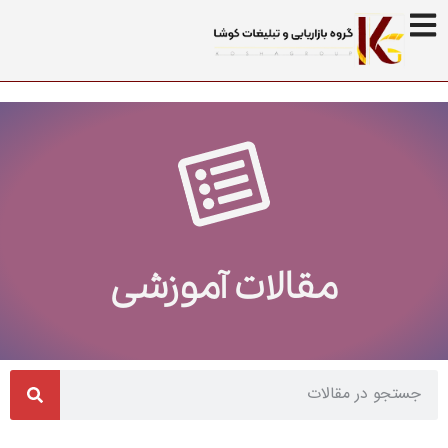
مقالات آموزشی