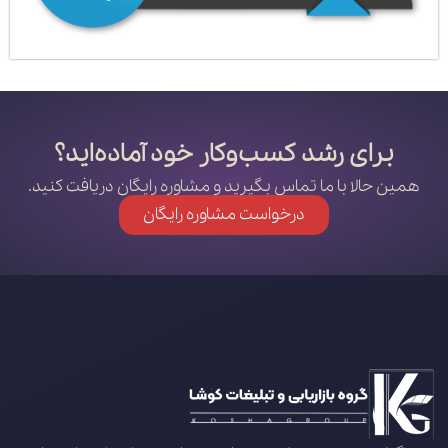
برای رشد کسب‌وکار خود آماده‌اید؟
همین حالا با ما تماس بگیرید و مشاوره رایگان دریافت کنید.
درخواست مشاوره رایگان