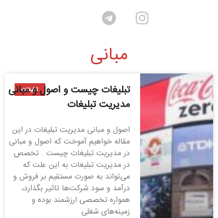
مبانی
تبلیغات چیست و اصول و مبانی
تبلیغات
مدیریت تبلیغات
اصول و مبانی مدیریت تبلیغات در این
مقاله خواهیم آموخت که اصول و مبانی
در مدیریت تبلیغات چیست . تخصص
در مدیریت تبلیغات به این علت که
می‌تواند به صورت مستقیم بر فروش و
درآمد و سود شرکت‌ها تاثیر بگذارد،
همواره تخصصی ارزشمند بوده و
زمینه‌های شغلی