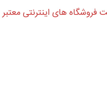
 فروشگاه های اینترنتی معتبر