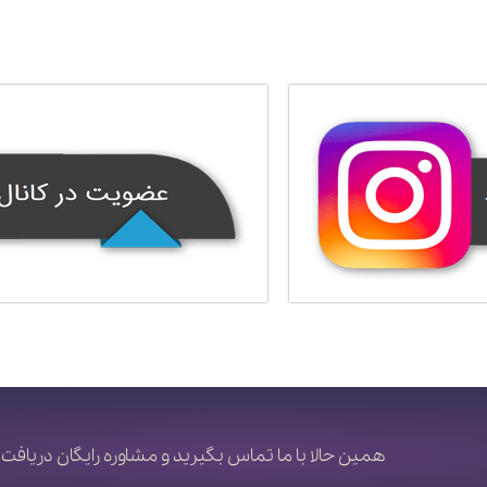
همین حالا با ما تماس بگیرید و مشاوره رایگان دریافت 