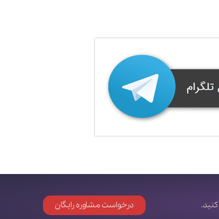
کنید.
درخواست مشاوره رایگان