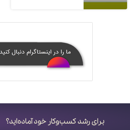
1400/08/06
1 دیدگاه
برای رشد کسب‌وکار خود آماده‌اید؟