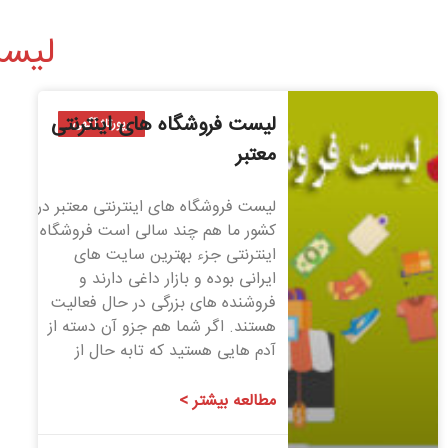
لیست
لیست فروشگاه های اینترنتی
رپورتاژ آگهی
معتبر
لیست فروشگاه های اینترنتی معتبر در
کشور ما هم چند سالی است فروشگاه
اینترنتی جزء بهترین سایت های
ایرانی بوده و بازار داغی دارند و
فروشنده های بزرگی در حال فعالیت
هستند. اگر شما هم جزو آن دسته از
آدم هایی هستید که تابه حال از
مطالعه بیشتر >