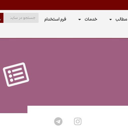
مطالب
خدمات
فرم استخدام