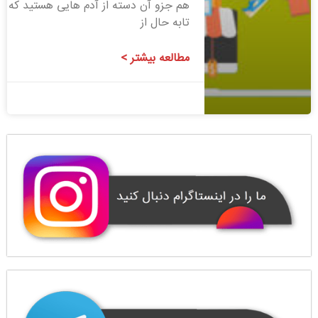
هم جزو آن دسته از آدم هایی هستید که
تابه حال از
مطالعه بیشتر >
1400/08/06
1 دیدگاه