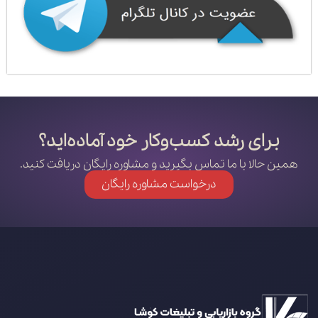
برای رشد کسب‌وکار خود آماده‌اید؟
همین حالا با ما تماس بگیرید و مشاوره رایگان دریافت کنید.
درخواست مشاوره رایگان