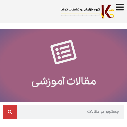
مقالات آموزشی