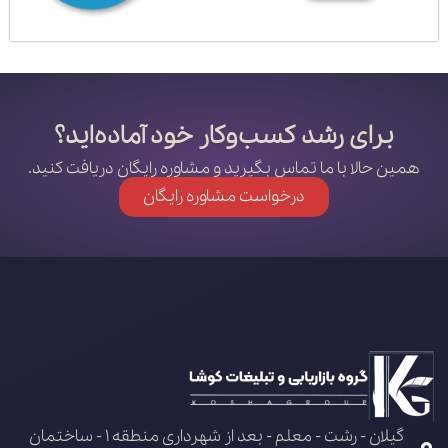
برای رشد کسب‌وکار خود آماده‌اید؟
همین حالا با ما تماس بگیرید و مشاوره رایگان دریافت کنید.
درخواست مشاوره رایگان
گیلان - رشت - معلم - بعد از شهرداری منطقه 1 - ساختمان