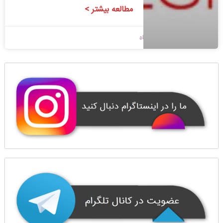
مطالعه بیشتر >
1400/08/18
بدون دیدگاه