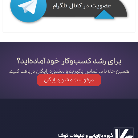
برای رشد کسب‌وکار خود آماده‌اید؟
همین حالا با ما تماس بگیرید و مشاوره رایگان دریافت کنید.
درخواست مشاوره رایگان