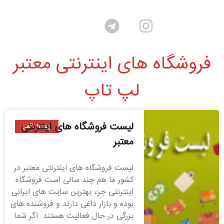
فروشگاه های اینترنتی معتبر
لپ تاپ
لیست فروشگاه های اینترنتی
رپورتاژ آگهی
معتبر
لیست فروشگاه های اینترنتی معتبر در
کشور ما هم چند سالی است فروشگاه
اینترنتی جزء بهترین سایت های ایرانی
بوده و بازار داغی دارند و فروشنده های
بزرگی در حال فعالیت هستند. اگر شما