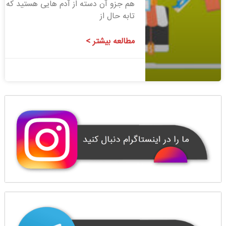
هم جزو آن دسته از آدم هایی هستید که
تابه حال از
مطالعه بیشتر >
1400/08/06
1 دیدگاه