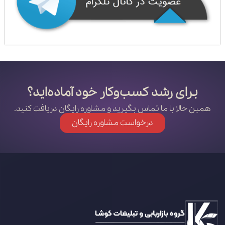
برای رشد کسب‌وکار خود آماده‌اید؟
همین حالا با ما تماس بگیرید و مشاوره رایگان دریافت کنید.
درخواست مشاوره رایگان