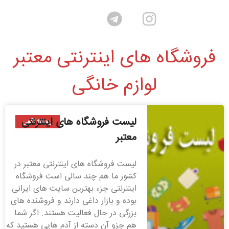
فروشگاه های اینترنتی معتبر
لوازم خانگی
لیست فروشگاه های اینترنتی
رپورتاژ آگهی
معتبر
لیست فروشگاه های اینترنتی معتبر در
کشور ما هم چند سالی است فروشگاه
اینترنتی جزء بهترین سایت های ایرانی
بوده و بازار داغی دارند و فروشنده های
بزرگی در حال فعالیت هستند. اگر شما
هم جزو آن دسته از آدم هایی هستید که