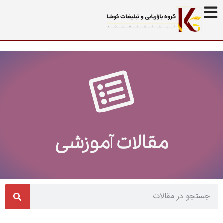
مقالات آموزشی