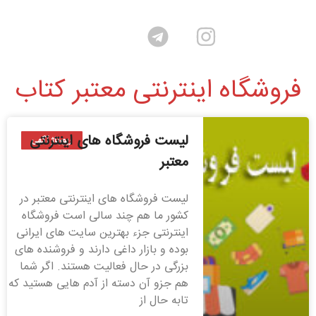
فروشگاه اینترنتی معتبر کتاب
لیست فروشگاه های اینترنتی
رپورتاژ آگهی
معتبر
لیست فروشگاه های اینترنتی معتبر در
کشور ما هم چند سالی است فروشگاه
اینترنتی جزء بهترین سایت های ایرانی
بوده و بازار داغی دارند و فروشنده های
بزرگی در حال فعالیت هستند. اگر شما
هم جزو آن دسته از آدم هایی هستید که
تابه حال از