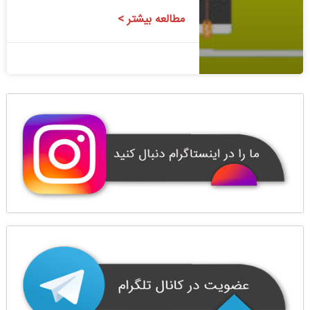
مطالعه بیشتر >
1400/08/06
1 دیدگاه