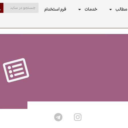
مطالب
خدمات
فرم استخدام