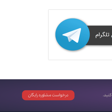
کنید.
درخواست مشاوره رایگان