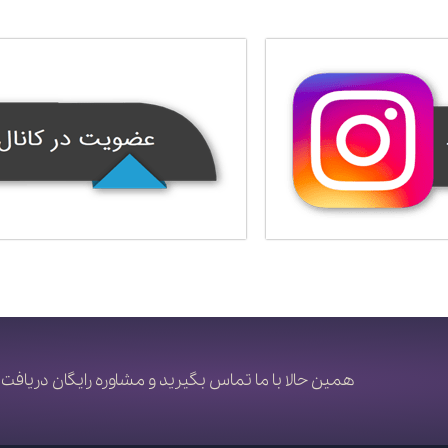
همین حالا با ما تماس بگیرید و مشاوره رایگان دریافت 