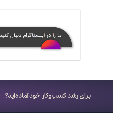
برای رشد کسب‌وکار خود آماده‌اید؟