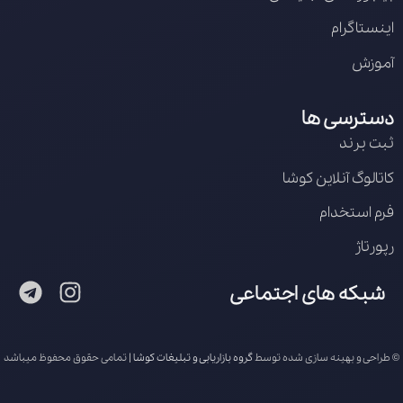
اینستاگرام
آموزش
دسترسی ها
ثبت برند
کاتالوگ آنلاین کوشا
فرم استخدام
رپورتاژ
شبکه های اجتماعی
© طراحی و بهینه سازی شده توسط
گروه بازاریابی و تبلیغات کوشا
| تمامی حقوق محفوظ میباشد