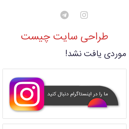
طراحی سایت چیست
موردی یافت نشد!