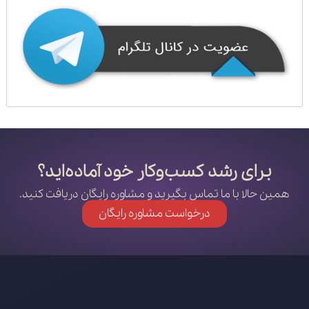
برای رشد کسب‌وکار خود آماده‌اید؟
همین حالا با ما تماس بگیرید و مشاوره رایگان دریافت کنید.
درخواست مشاوره رایگان