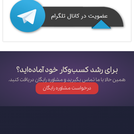
برای رشد کسب‌وکار خود آماده‌اید؟
همین حالا با ما تماس بگیرید و مشاوره رایگان دریافت کنید.
درخواست مشاوره رایگان