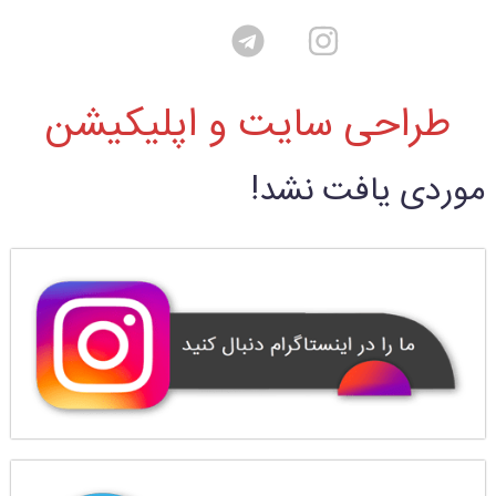
طراحی سایت و اپلیکیشن
موردی یافت نشد!