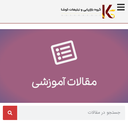
مقالات آموزشی