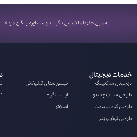
همین حالا با ما تماس بگیرید و مشاوره رایگان دریافت 
خدمات دیجیتال
د
دیجیتال مارکتینگ
بیلبوردهای تبلیغاتی
ثب
طراحی سایت و سئو
اینستاگرام
کا
طراحی کارت ویزیت
آموزش
طراحی لوگو و بنر