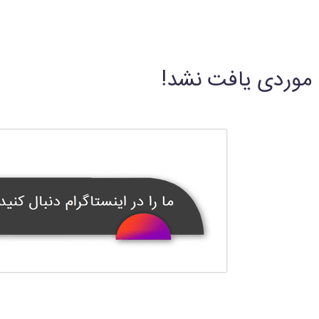
موردی یافت نشد!