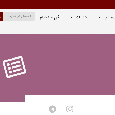
مطالب
خدمات
فرم استخدام