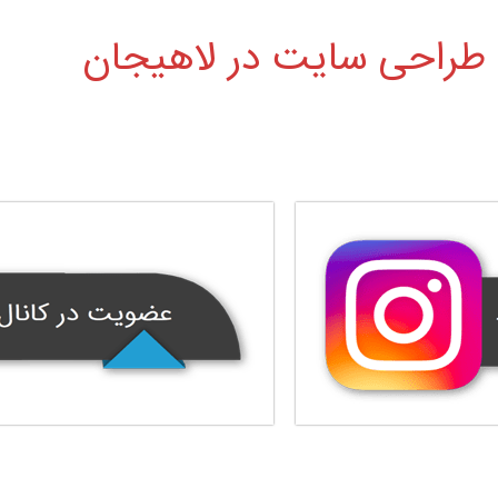
طراحی سایت در لاهیجان