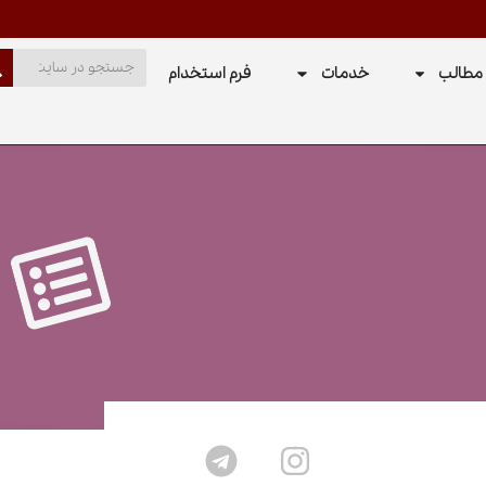
مطالب
خدمات
فرم استخدام