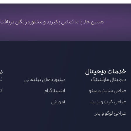
همین حالا با ما تماس بگیرید و مشاوره رایگان دریافت 
خدمات دیجیتال
د
دیجیتال مارکتینگ
بیلبوردهای تبلیغاتی
ثب
طراحی سایت و سئو
اینستاگرام
کا
طراحی کارت ویزیت
آموزش
طراحی لوگو و بنر