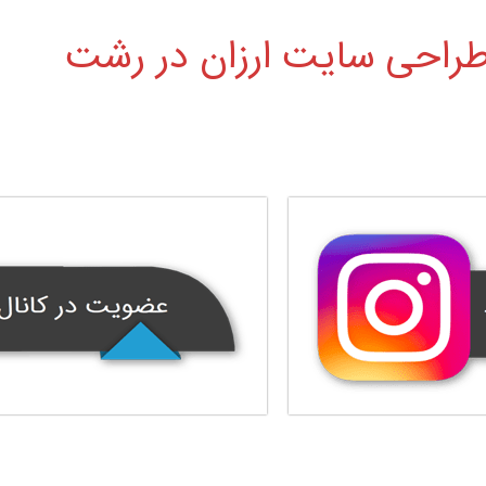
راحی سایت ارزان در رشت