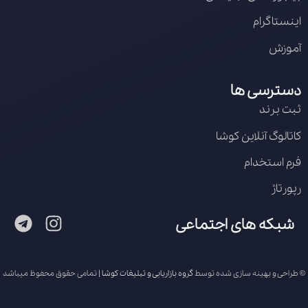
اینستاگرام
آموزش
دسترسی ها
ثبت برند
کاتالوگ آنلاین کوشا
فرم استخدام
رپورتاژ
شبکه های اجتماعی
© طراحی و بهینه سازی شده توسط
گروه بازاریابی و تبلیغات کوشا
| تمامی حقوق محفوظ میباشد