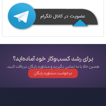
برای رشد کسب‌وکار خود آماده‌اید؟
همین حالا با ما تماس بگیرید و مشاوره رایگان دریافت کنید.
درخواست مشاوره رایگان