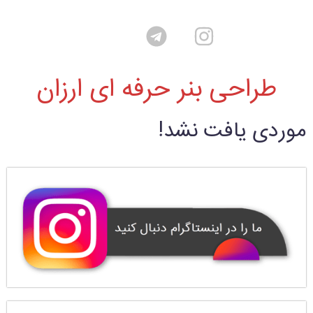
طراحی بنر حرفه ای ارزان
موردی یافت نشد!