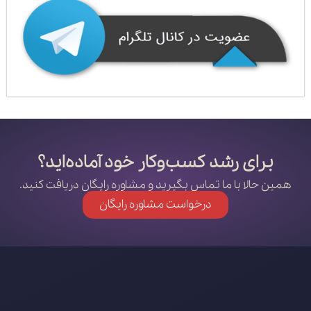
برای رشد کسب‌وکار خود آماده‌اید؟
همین حالا با ما تماس بگیرید و مشاوره رایگان دریافت کنید.
درخواست مشاوره رایگان