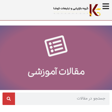
مقالات آموزشی