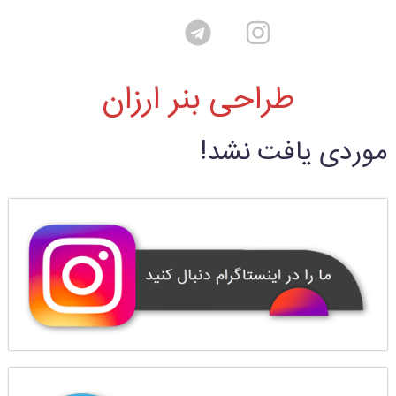
طراحی بنر ارزان
موردی یافت نشد!