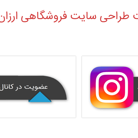
طراحی سایت فروشگاهی ارزان