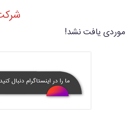
شرکت 
موردی یافت نشد!