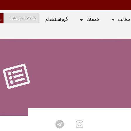
مطالب
خدمات
فرم استخدام