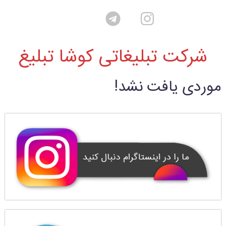
شرکت تبلیغاتی کوشا تبلیغ
موردی یافت نشد!