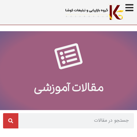
مقالات آموزشی