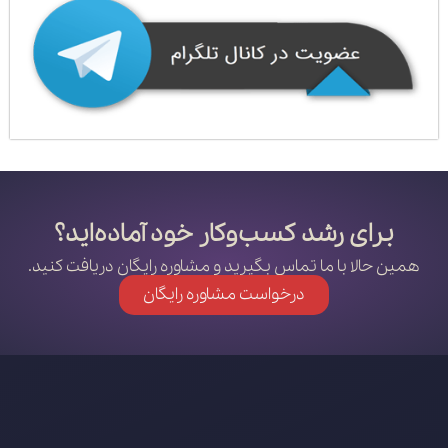
برای رشد کسب‌وکار خود آماده‌اید؟
همین حالا با ما تماس بگیرید و مشاوره رایگان دریافت کنید.
درخواست مشاوره رایگان