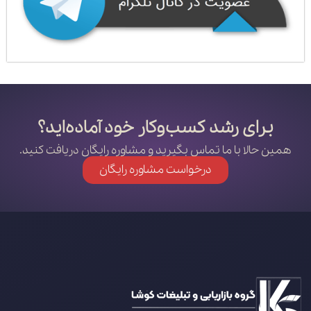
برای رشد کسب‌وکار خود آماده‌اید؟
همین حالا با ما تماس بگیرید و مشاوره رایگان دریافت کنید.
درخواست مشاوره رایگان