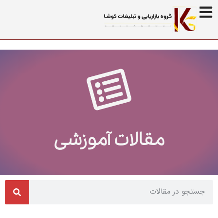
مقالات آموزشی