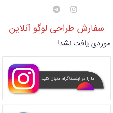
سفارش طراحی لوگو آنلاین
موردی یافت نشد!