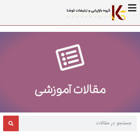
مقالات آموزشی