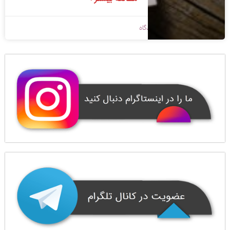
1398/09/06
بدون دیدگاه