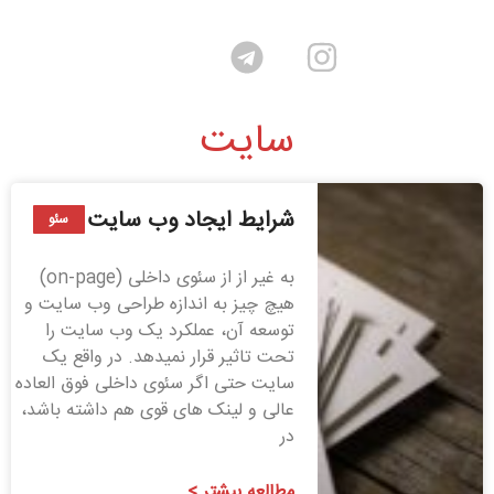
سایت
شرایط ایجاد وب سایت
سئو
به غیر از از سئوی داخلی (on-page)
هیچ چیز به اندازه طراحی وب سایت و
توسعه آن، عملکرد یک وب سایت را
تحت تاثیر قرار نمی­دهد. در واقع یک
سایت حتی اگر سئوی داخلی فوق العاده
عالی و لینک های قوی هم داشته باشد،
در
مطالعه بیشتر >