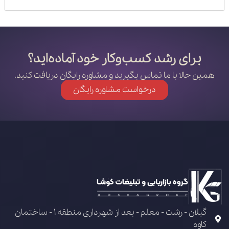
برای رشد کسب‌وکار خود آماده‌اید؟
همین حالا با ما تماس بگیرید و مشاوره رایگان دریافت کنید.
درخواست مشاوره رایگان
گیلان - رشت - معلم - بعد از شهرداری منطقه 1 - ساختمان
کاوه