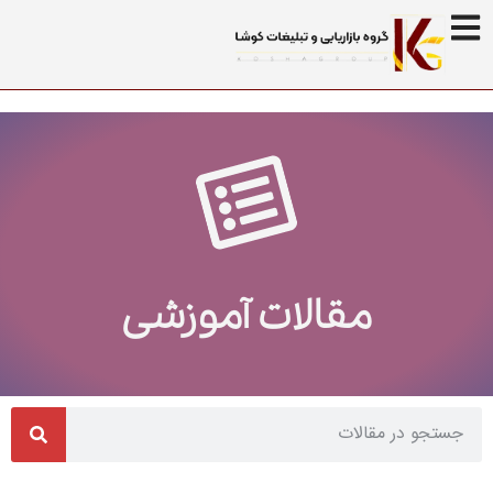
مقالات آموزشی