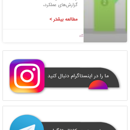
گزارش‌های عملکرد،
مطالعه بیشتر >
1400/08/23
بدون دیدگاه