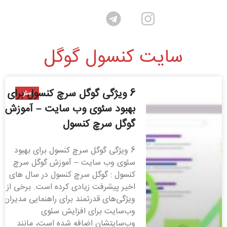
سایت کنسول گوگل
6 ویژگی گوگل سرچ کنسول برای
سئو
بهبود سئوی وب سایت – آموزش
گوگل سرچ کنسول
6 ویژگی گوگل سرچ کنسول برای بهبود
سئوی وب سایت – آموزش گوگل سرچ
کنسول : گوگل سرچ کنسول در سال های
اخیر پیشرفت زیادی کرده است. برخی از
ویژگی‌های قدرتمند برای راهنمایی مدیران
وب‌سایت برای افزایش سئوی
وب‌سایتشان اضافه شده است، مانند