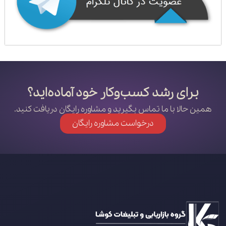
برای رشد کسب‌وکار خود آماده‌اید؟
همین حالا با ما تماس بگیرید و مشاوره رایگان دریافت کنید.
درخواست مشاوره رایگان