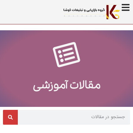
مقالات آموزشی