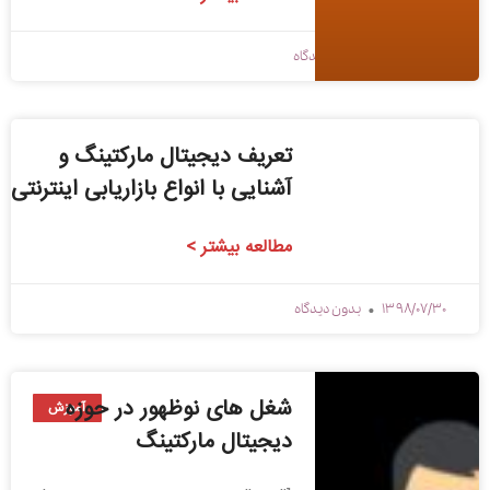
1398/09/03
بدون دیدگاه
تعریف دیجیتال مارکتینگ و
آشنایی با انواع بازاریابی اینترنتی
مطالعه بیشتر >
1398/07/30
بدون دیدگاه
شغل های نوظهور در حوزه
آموزش
دیجیتال مارکتینگ