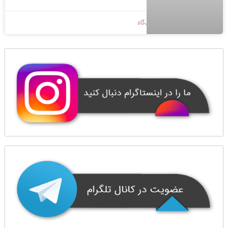
1397/09/04
بدون دیدگاه