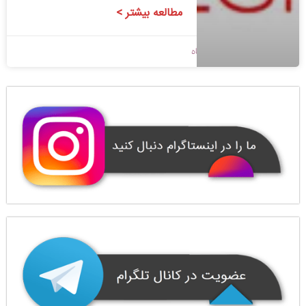
مطالعه بیشتر >
1400/08/18
بدون دیدگاه