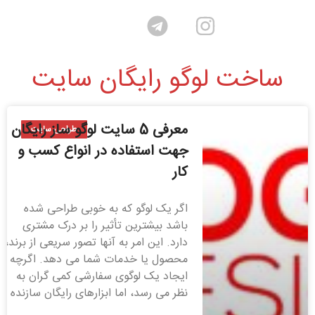
ساخت لوگو رایگان سایت
معرفی 5 سایت لوگو ساز رایگان
طراحی سایت
جهت استفاده در انواع کسب و
کار
اگر یک لوگو که به خوبی طراحی شده
باشد بیشترین تأثیر را بر درک مشتری
دارد. این امر به آنها تصور سریعی از برند،
محصول یا خدمات شما می دهد. اگرچه
ایجاد یک لوگوی سفارشی کمی گران به
نظر می رسد، اما ابزارهای رایگان سازنده