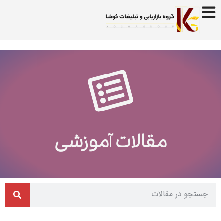
مقالات آموزشی