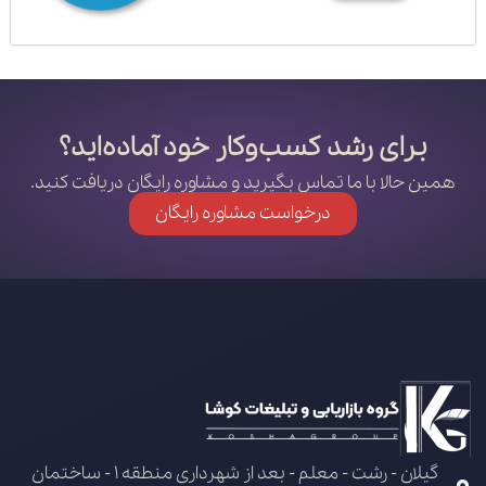
برای رشد کسب‌وکار خود آماده‌اید؟
همین حالا با ما تماس بگیرید و مشاوره رایگان دریافت کنید.
درخواست مشاوره رایگان
گیلان - رشت - معلم - بعد از شهرداری منطقه 1 - ساختمان