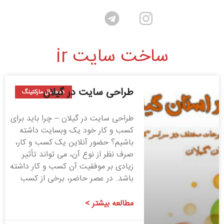
ساخت سایت ir
طراحی سایت در گیلان
دیجیتال مارکتینگ
طراحی سایت در گیلان – چرا باید برای
کسب و کار خود یک وبسایت داشته
باشیم؟ حضور آنلاین یک کسب و کار،
صرف نظر از نوع آن، می تواند تأثیر
زیادی بر موفقیت آن کسب و کار داشته
باشد. در عصر حاضر، برخی از کسب
مطالعه بیشتر >