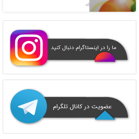
1400/08/26
بدون دیدگاه