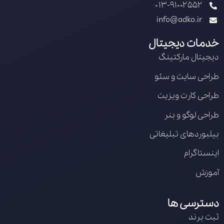
013-91002552
info@adko.ir
خدمات دیجیتال
دیجیتال مارکتینگ
طراحی سایت و سئو
طراحی کارت ویزیت
طراحی لوگو و بنر
بیلبوردهای تبلیغاتی
اینستاگرام
آموزش
دسترسی ها
ثبت برند