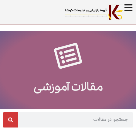
مقالات آموزشی