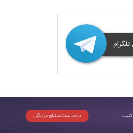
کنید.
درخواست مشاوره رایگان