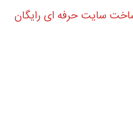
اخت سایت حرفه ای رایگان