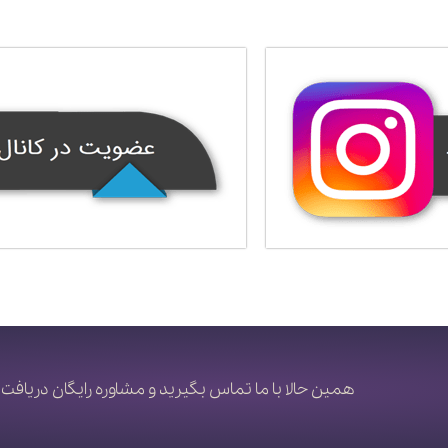
همین حالا با ما تماس بگیرید و مشاوره رایگان دریافت 