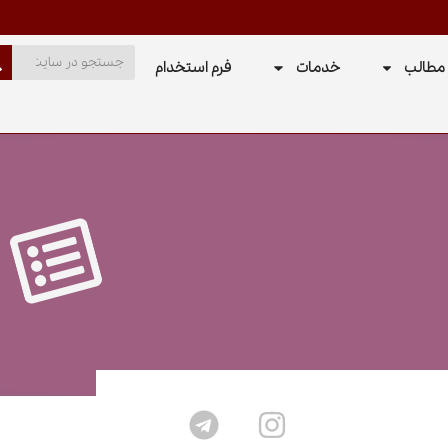
مطالب
خدمات
فرم استخدام