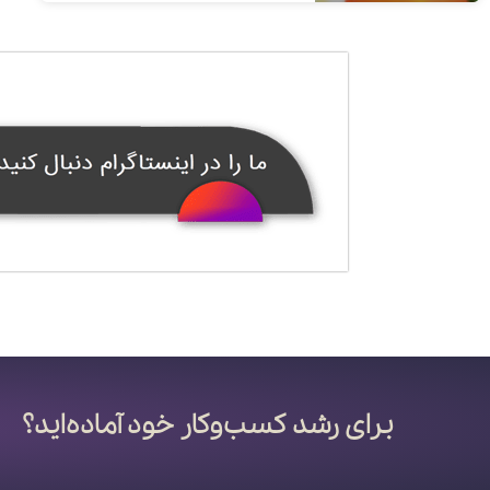
برای رشد کسب‌وکار خود آماده‌اید؟