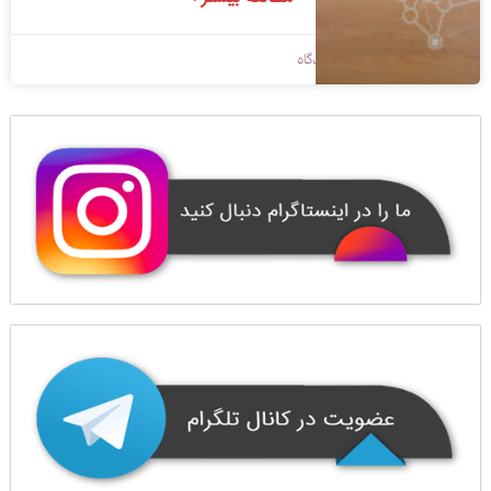
1398/09/09
بدون دیدگاه