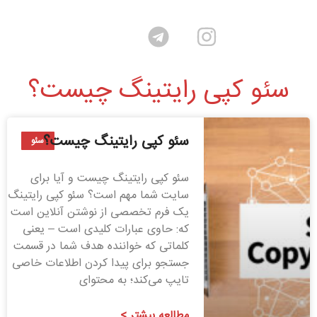
سئو کپی رایتینگ چیست؟
سئو کپی رایتینگ چیست؟
سئو
سئو کپی رایتینگ چیست و آیا برای
سایت شما مهم است؟ سئو کپی رایتینگ
یک فرم تخصصی از نوشتن آنلاین است
که: حاوی عبارات کلیدی است – یعنی
کلماتی که خواننده هدف شما در قسمت
جستجو برای پیدا کردن اطلاعات خاصی
تایپ می‌کند؛ به محتوای
مطالعه بیشتر >