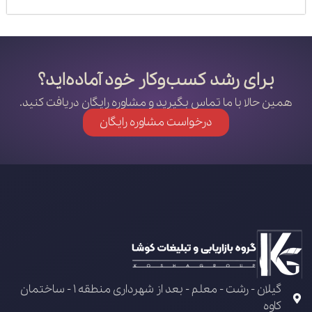
برای رشد کسب‌وکار خود آماده‌اید؟
همین حالا با ما تماس بگیرید و مشاوره رایگان دریافت کنید.
درخواست مشاوره رایگان
گیلان - رشت - معلم - بعد از شهرداری منطقه 1 - ساختمان
کاوه