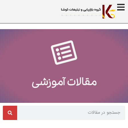
مقالات آموزشی