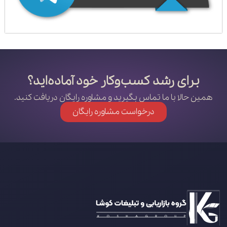
برای رشد کسب‌وکار خود آماده‌اید؟
همین حالا با ما تماس بگیرید و مشاوره رایگان دریافت کنید.
درخواست مشاوره رایگان