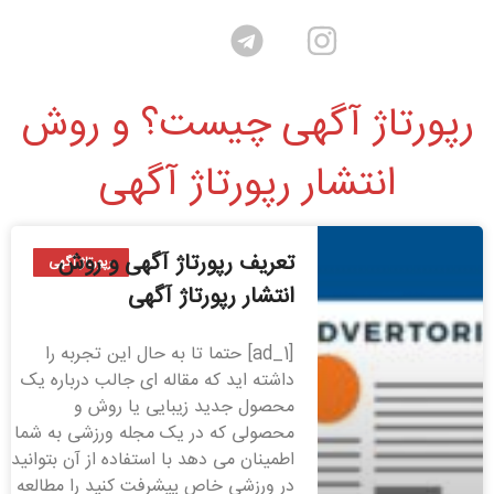
رپورتاژ آگهی چیست؟ و روش
انتشار رپورتاژ آگهی
تعریف رپورتاژ آگهی و روش
رپورتاژ آگهی
انتشار رپورتاژ آگهی
[ad_1] حتما تا به حال این تجربه را
داشته اید که مقاله ای جالب درباره یک
محصول جدید زیبایی یا روش و
محصولی که در یک مجله ورزشی به شما
اطمینان می دهد با استفاده از آن بتوانید
در ورزشی خاص پیشرفت کنید را مطالعه