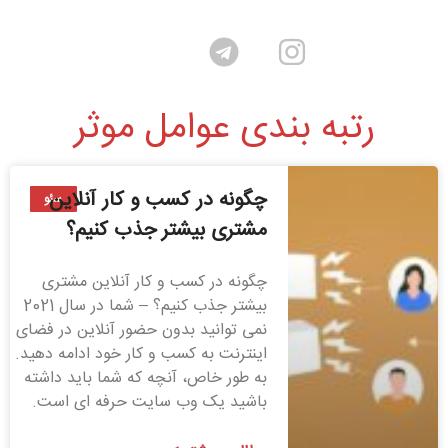
رتبه بندی عوامل موثر
چگونه در کسب و کار آنلاین
سئو
مشتری بیشتر جذب کنیم؟
چگونه در کسب و کار آنلاین مشتری
بیشتر جذب کنیم؟ – شما در سال 2021
نمی توانید بدون حضور آنلاین در فضای
اینترنت به کسب و کار خود ادامه دهید.
به طور خاص، آنچه که شما باید داشته
باشید یک وب سایت حرفه ای است.