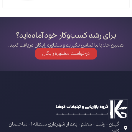
برای رشد کسب‌وکار خود آماده‌اید؟
همین حالا با ما تماس بگیرید و مشاوره رایگان دریافت کنید.
درخواست مشاوره رایگان
گیلان - رشت - معلم - بعد از شهرداری منطقه 1 - ساختمان
کاوه