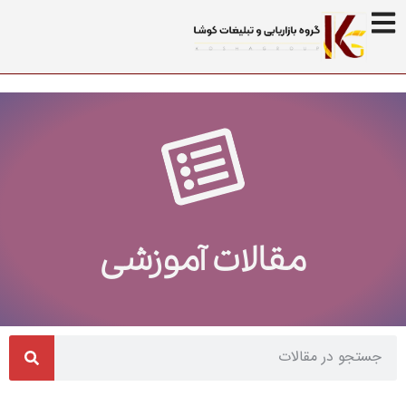
مقالات آموزشی