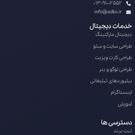
013-91002552
info@adko.ir
خدمات دیجیتال
دیجیتال مارکتینگ
طراحی سایت و سئو
طراحی کارت ویزیت
طراحی لوگو و بنر
بیلبوردهای تبلیغاتی
اینستاگرام
آموزش
دسترسی ها
ثبت برند