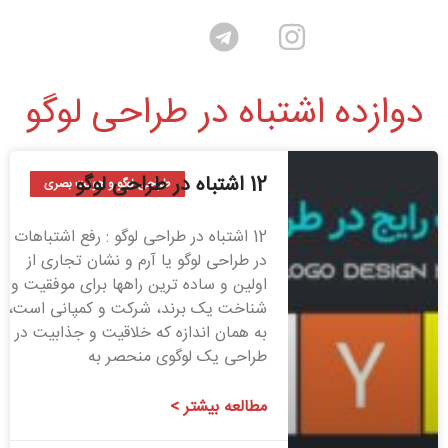
دوازده اشتباه در طراحی لوگو
12 اشتباه در طراحی لوگو
طراحی لوگو و هویت بصری
12 اشتباه در طراحی لوگو : رفع اشتباهات
در طراحی لوگو یا آرم و نشان تجاری از
اولین و ساده ترین راهها برای موفقیت و
شناخت یک برند، شرکت و کمپانی است،
به همان اندازه که خلاقیت و جذابیت در
طراحی یک لوگوی منحصر به
مطالعه بیشتر >