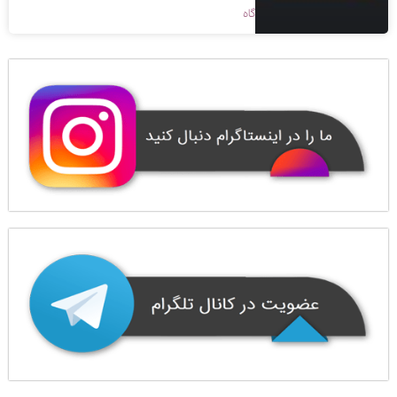
1399/08/01
بدون دیدگاه