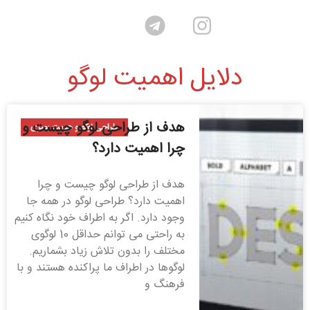
دلایل اهمیت لوگو
هدف از طراحی لوگو چیست و
طراحی لوگو و هویت بصری
چرا اهمیت دارد؟
هدف از طراحی لوگو چیست و چرا
اهمیت دارد؟ طراحی لوگو در همه جا
وجود دارد. اگر به اطراف خود نگاه کنیم
به راحتی می توانم حداقل 10 لوگوی
مختلف را بدون تلاش زیاد بشماریم.
لوگوها در اطراف ما پراکنده هستند و با
فرهنگ و