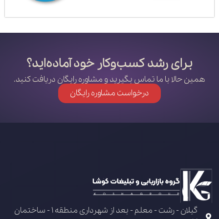
برای رشد کسب‌وکار خود آماده‌اید؟
همین حالا با ما تماس بگیرید و مشاوره رایگان دریافت کنید.
درخواست مشاوره رایگان
گیلان - رشت - معلم - بعد از شهرداری منطقه 1 - ساختمان