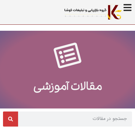
مقالات آموزشی