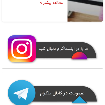
مطالعه بیشتر >
1400/08/24
1 دیدگاه