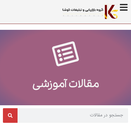
مقالات آموزشی