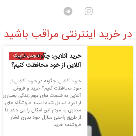
در خرید اینترنتی مراقب باشید
خرید آنلاین: چگونه در خرید
دیجیتال مارکتینگ
آنلاین از خود محافظت کنیم؟
خرید آنلاین: چگونه در خرید آنلاین از
خود محافظت کنیم؟ خرید و فروش
آنلاین به قسمت های مهم زندگی بسیاری
از افراد تبدیل شده است. فروشگاه های
مجازی به مردم این امکان را می دهد تا
از طریق راحتی منازل خود بدون فشار
فروشنده خرید