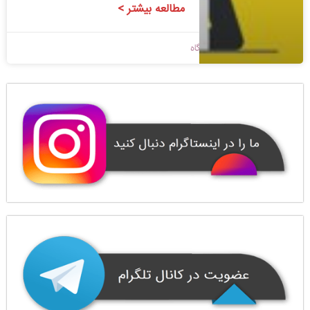
مطالعه بیشتر >
1400/03/04
بدون دیدگاه