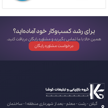
برای رشد کسب‌وکار خود آماده‌اید؟
همین حالا با ما تماس بگیرید و مشاوره رایگان دریافت کنید.
درخواست مشاوره رایگان
گیلان - رشت - معلم - بعد از شهرداری منطقه 1 - ساختمان