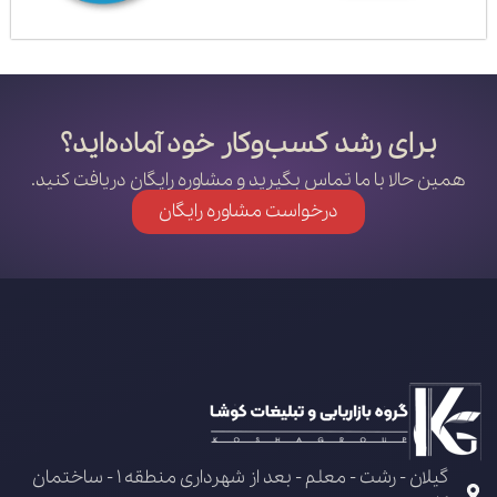
برای رشد کسب‌وکار خود آماده‌اید؟
همین حالا با ما تماس بگیرید و مشاوره رایگان دریافت کنید.
درخواست مشاوره رایگان
گیلان - رشت - معلم - بعد از شهرداری منطقه 1 - ساختمان