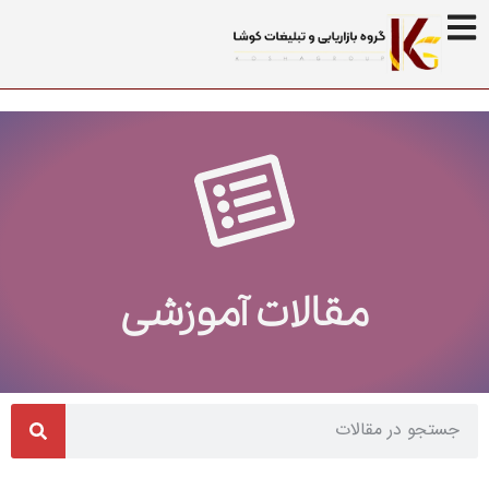
مقالات آموزشی