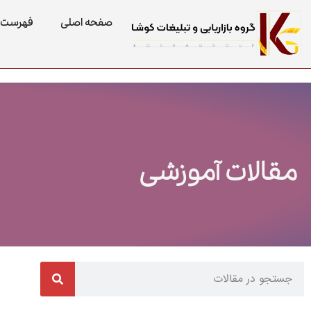
صفحه اصلی
فهرست 
مقالات آموزشی