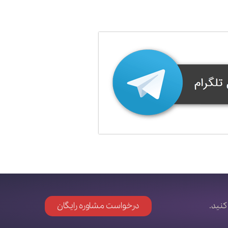
کنید.
درخواست مشاوره رایگان