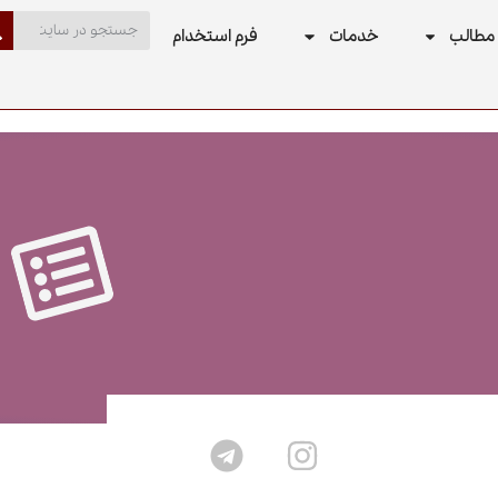
مطالب
خدمات
فرم استخدام