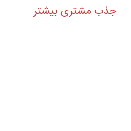
جذب مشتری بیشتر