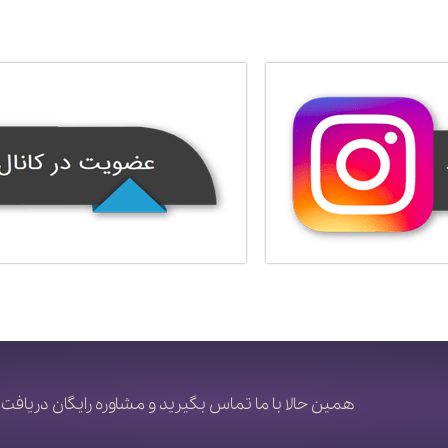
همین حالا با ما تماس بگیرید و مشاوره رایگان دریافت 