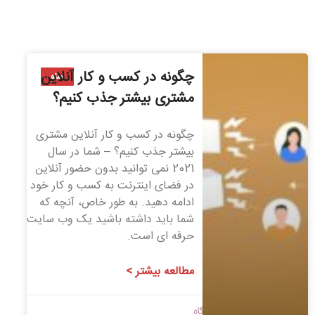
چگونه در کسب و کار آنلاین
سئو
مشتری بیشتر جذب کنیم؟
چگونه در کسب و کار آنلاین مشتری
بیشتر جذب کنیم؟ – شما در سال
2021 نمی توانید بدون حضور آنلاین
در فضای اینترنت به کسب و کار خود
ادامه دهید. به طور خاص، آنچه که
شما باید داشته باشید یک وب سایت
حرفه ای است.
مطالعه بیشتر >
1400/08/25
بدون دیدگاه