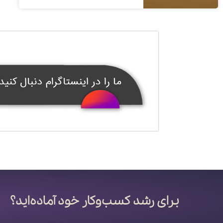
برای رشد کسب‌وکار خود آماده‌اید؟