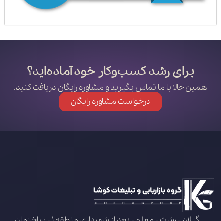
برای رشد کسب‌وکار خود آماده‌اید؟
همین حالا با ما تماس بگیرید و مشاوره رایگان دریافت کنید.
درخواست مشاوره رایگان
گیلان - رشت - معلم - بعد از شهرداری منطقه 1 - ساختمان