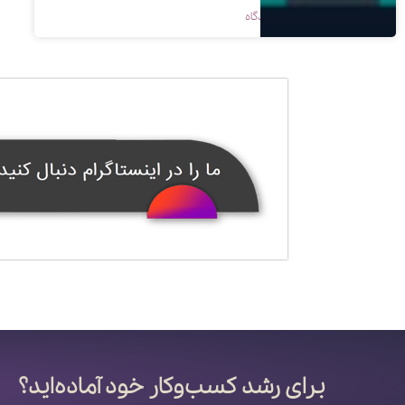
1398/09/07
بدون دیدگاه
برای رشد کسب‌وکار خود آماده‌اید؟