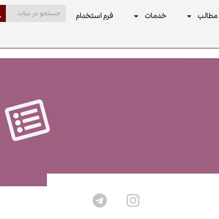
مطالب
خدمات
فرم استخدام