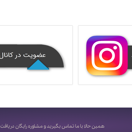
همین حالا با ما تماس بگیرید و مشاوره رایگان دریافت 