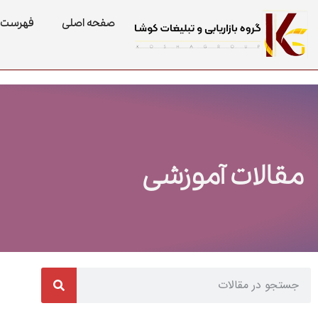
صفحه اصلی
فهرست 
مقالات آموزشی