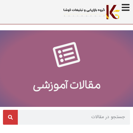
مقالات آموزشی