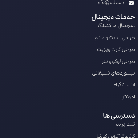
info@adko.ir
خدمات دیجیتال
دیجیتال مارکتینگ
طراحی سایت و سئو
طراحی کارت ویزیت
طراحی لوگو و بنر
بیلبوردهای تبلیغاتی
اینستاگرام
آموزش
دسترسی ها
ثبت برند
کاتالوگ آنلاین کوشا