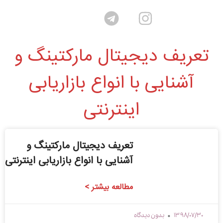
تعریف دیجیتال مارکتینگ و
آشنایی با انواع بازاریابی
اینترنتی
تعریف دیجیتال مارکتینگ و
آشنایی با انواع بازاریابی اینترنتی
مطالعه بیشتر >
1398/07/30
بدون دیدگاه