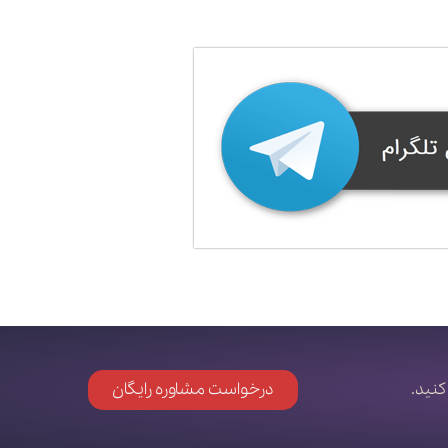
کنید.
درخواست مشاوره رایگان