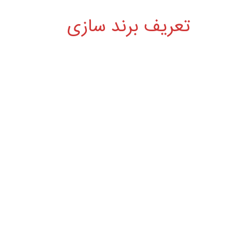
تعریف برند سازی