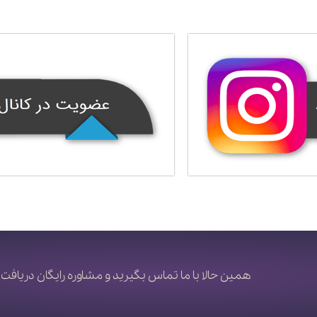
همین حالا با ما تماس بگیرید و مشاوره رایگان دریافت 