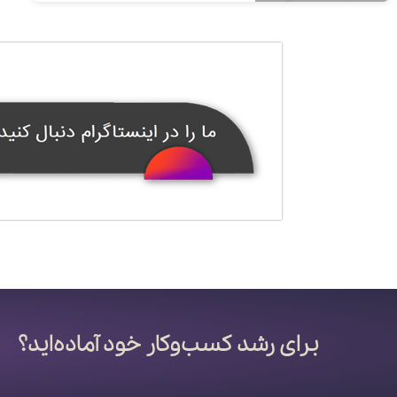
برای رشد کسب‌وکار خود آماده‌اید؟