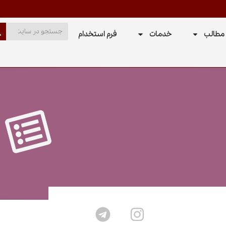
مطالب
خدمات
فرم استخدام