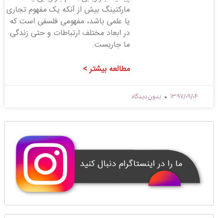
مارکتینگ بیش از آنکه یک مفهوم تجاری
یا علمی باشد، مفهومی فلسفی است که
در ابعاد مختلف ارتباطات و حتی زندگی
ما جاریست.
مطالعه بیشتر >
1397/09/04
بدون دیدگاه