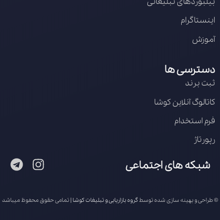
بیلبوردهای تبلیغاتی
اینستاگرام
آموزش
دسترسی ها
ثبت برند
کاتالوگ آنلاین کوشا
فرم استخدام
رپورتاژ
شبکه های اجتماعی
© طراحی و بهینه سازی شده توسط
گروه بازاریابی و تبلیغات کوشا
| تمامی حقوق محفوظ میباشد