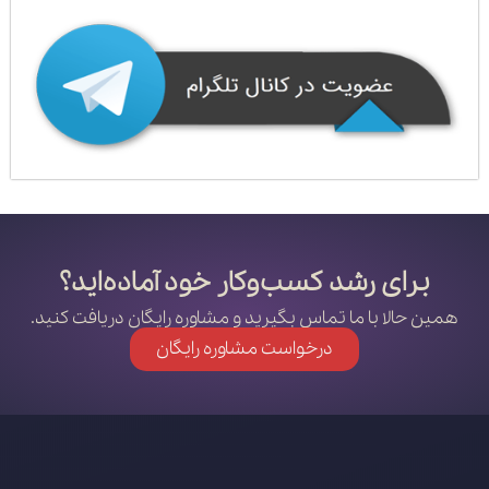
برای رشد کسب‌وکار خود آماده‌اید؟
همین حالا با ما تماس بگیرید و مشاوره رایگان دریافت کنید.
درخواست مشاوره رایگان