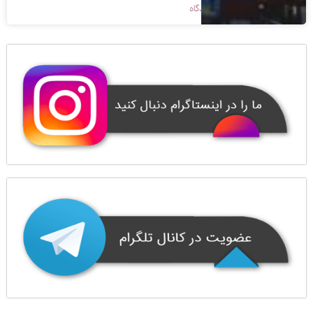
1398/09/09
بدون دیدگاه