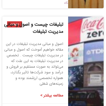
1398/09/09
بدون دیدگاه
تبلیغات چیست و اصول و مبانی
تبلیغات
مدیریت تبلیغات
اصول و مبانی مدیریت تبلیغات در این
مقاله خواهیم آموخت که اصول و مبانی
در مدیریت تبلیغات چیست . تخصص
در مدیریت تبلیغات به این علت که
می‌تواند به صورت مستقیم بر فروش و
درآمد و سود شرکت‌ها تاثیر بگذارد،
همواره تخصصی ارزشمند بوده و
زمینه‌های شغلی
مطالعه بیشتر >