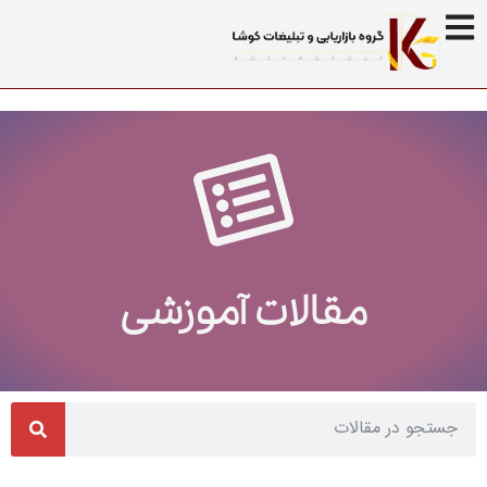
مقالات آموزشی