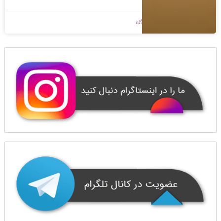
1400/08/25
بدون دیدگاه