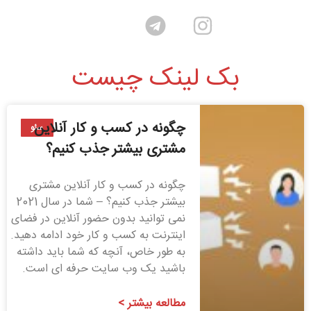
بک لینک چیست
چگونه در کسب و کار آنلاین
سئو
مشتری بیشتر جذب کنیم؟
چگونه در کسب و کار آنلاین مشتری
بیشتر جذب کنیم؟ – شما در سال 2021
نمی توانید بدون حضور آنلاین در فضای
اینترنت به کسب و کار خود ادامه دهید.
به طور خاص، آنچه که شما باید داشته
باشید یک وب سایت حرفه ای است.
مطالعه بیشتر >