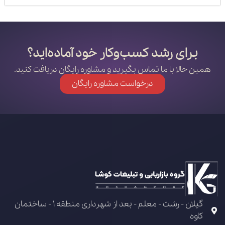
برای رشد کسب‌وکار خود آماده‌اید؟
همین حالا با ما تماس بگیرید و مشاوره رایگان دریافت کنید.
درخواست مشاوره رایگان
گیلان - رشت - معلم - بعد از شهرداری منطقه 1 - ساختمان
کاوه