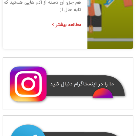
هم جزو آن دسته از آدم هایی هستید که
تابه حال از
مطالعه بیشتر >
1400/08/06
1 دیدگاه