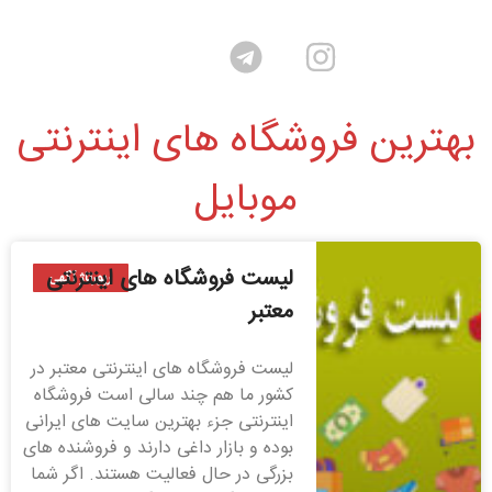
بهترین فروشگاه های اینترنتی
موبایل
لیست فروشگاه های اینترنتی
رپورتاژ آگهی
معتبر
لیست فروشگاه های اینترنتی معتبر در
کشور ما هم چند سالی است فروشگاه
اینترنتی جزء بهترین سایت های ایرانی
بوده و بازار داغی دارند و فروشنده های
بزرگی در حال فعالیت هستند. اگر شما