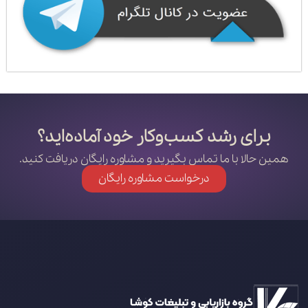
برای رشد کسب‌وکار خود آماده‌اید؟
همین حالا با ما تماس بگیرید و مشاوره رایگان دریافت کنید.
درخواست مشاوره رایگان